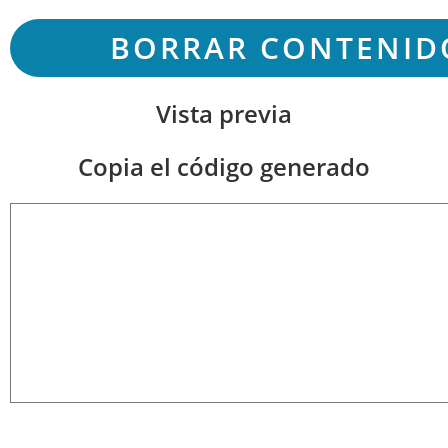
Vista previa
Copia el código generado