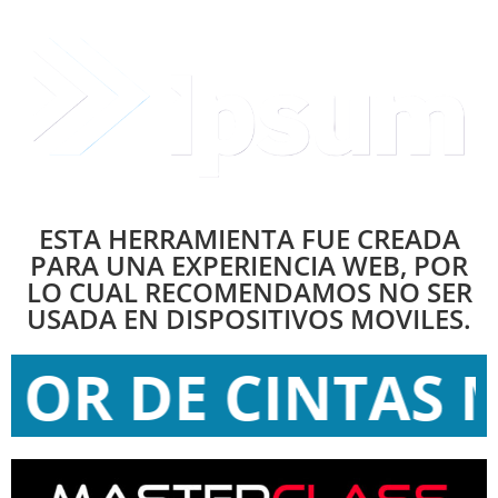
ESTA HERRAMIENTA FUE CREADA
PARA UNA EXPERIENCIA WEB, POR
LO CUAL RECOMENDAMOS NO SER
USADA EN DISPOSITIVOS MOVILES.
 DE CINTAS MO