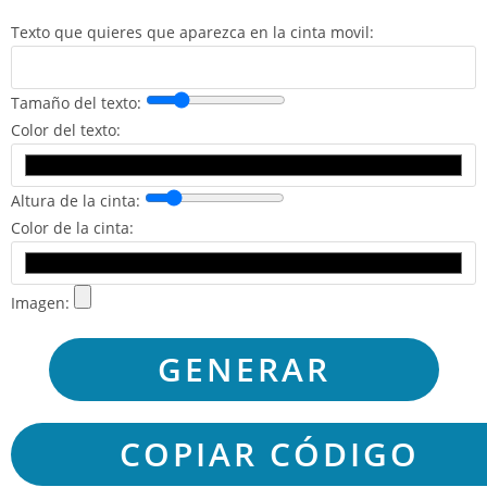
Texto que quieres que aparezca en la cinta movil:
Tamaño del texto:
Color del texto:
Altura de la cinta:
Color de la cinta:
Imagen: