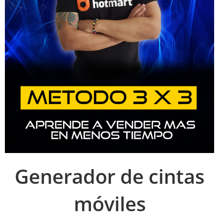
Generador de cintas
móviles